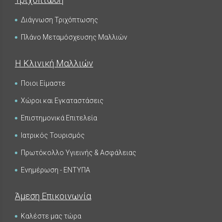
Διάγνωση Τριχόπτωσης
Πλάνο Μεταμόσχευσης Μαλλιών
Η Κλινική Μαλλιών
Ποιοι Είμαστε
Χώροι και Εγκαταστάσεις
Επιστημονικά Επιτελεία
Ιατρικός Τουρισμός
Πρωτόκολλο Υγιεινής & Ασφάλειας
Ενημέρωση - ΕΝΤΥΠΑ
Άμεση Επικοινωνία
Καλέστε μας τώρα