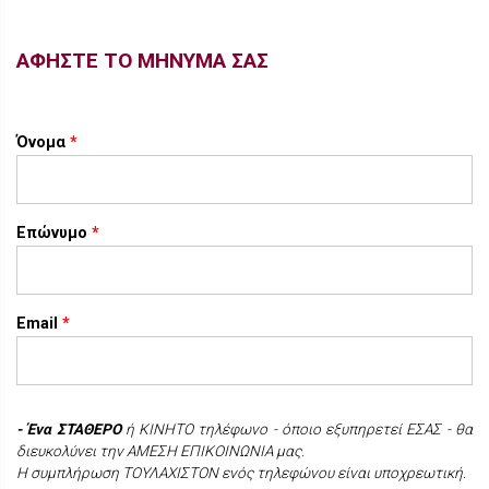
ΑΦΗΣΤΕ ΤΟ ΜΗΝΥΜΑ ΣΑΣ
Όνομα
*
Επώνυμο
*
Email
*
- Ένα
ΣΤΑΘΕΡΟ
ή ΚΙΝΗΤΟ τηλέφωνο - όποιο εξυπηρετεί ΕΣΑΣ - θα
διευκολύνει την ΑΜΕΣΗ ΕΠΙΚΟΙΝΩΝΙΑ μας.
H συμπλήρωση ΤΟΥΛΑΧΙΣΤΟΝ ενός τηλεφώνου είναι υποχρεωτική.