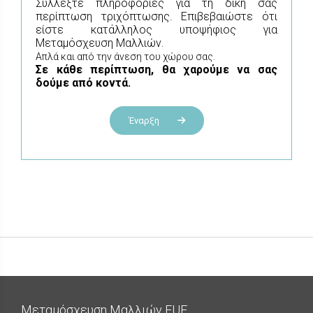
Συλλέξτε πληροφορίες για τη δική σας
περίπτωση τριχόπτωσης. Επιβεβαιώστε ότι
είστε κατάλληλος υποψήφιος για
Μεταμόσχευση Μαλλιών.
Απλά και από την άνεση του χώρου σας.
Σε κάθε περίπτωση, θα χαρούμε να σας
δούμε από κοντά.
Έναρξη
Μεταμόσχευση Μαλλιών FUE