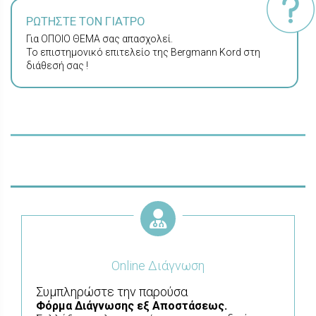
ΡΩΤΗΣΤΕ ΤΟΝ ΓΙΑΤΡΟ
Για ΟΠΟΙΟ ΘΕΜΑ σας απασχολεί.
Το επιστημονικό επιτελείο της Bergmann Kord στη
διάθεσή σας !
Online Διάγνωση
Συμπληρώστε την παρούσα
Φόρμα
Διάγνωσης εξ Αποστάσεως.