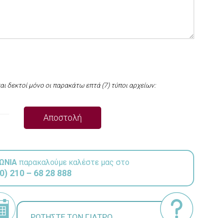
ται δεκτοί μόνο οι παρακάτω επτά (7) τύποι αρχείων:
ΩΝΙΑ
παρακαλούμε καλέστε μας στο
0) 210 – 68 28 888
ΡΩΤΗΣΤΕ ΤΟΝ ΓΙΑΤΡΟ