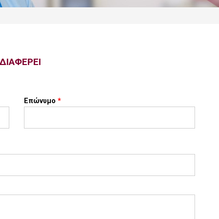
ΝΔΙΑΦΕΡΕΙ
Επώνυμο
*