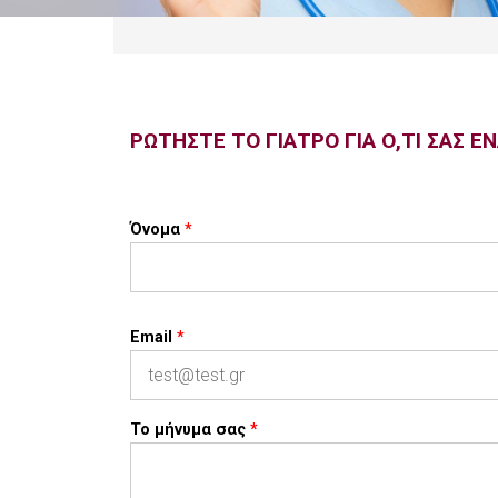
ΡΩΤΗΣΤΕ ΤΟ ΓΙΑΤΡΟ ΓΙΑ Ο,ΤΙ ΣΑΣ Ε
Όνομα
*
Email
*
Το μήνυμα σας
*