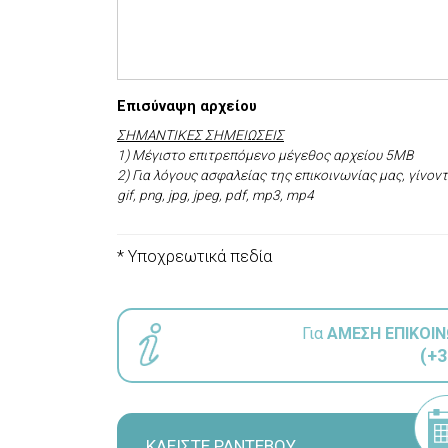
Επισύναψη αρχείου
ΣΗΜΑΝΤΙΚΕΣ ΣΗΜΕΙΩΣΕΙΣ
1) Μέγιστο επιτρεπόμενο μέγεθος αρχείου 5ΜΒ
2) Για λόγους ασφαλείας της επικοινωνίας μας, γίνον
gif, png, jpg, jpeg, pdf, mp3, mp4
* Υποχρεωτικά πεδία
Για
ΑΜΕΣΗ ΕΠΙΚΟΙΝ
(+3
ΚΛΕΙΣΤΕ ΡΑΝΤΕΒΟΥ