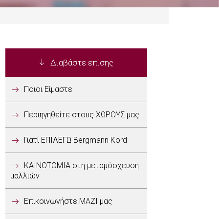
Διαβάστε επίσης
Ποιοι Είμαστε
Περιηγηθείτε στους ΧΩΡΟΥΣ μας
Γιατί ΕΠΙΛΕΓΩ Bergmann Kord
ΚΑΙΝΟΤΟΜΙΑ στη μεταμόσχευση
μαλλιών
Επικοινωνήστε ΜΑΖΙ μας