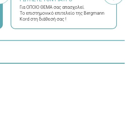
Για ΟΠΟΙΟ ΘΕΜΑ σας απασχολεί.
Το επιστημονικό επιτελείο της Bergmann
Kord στη διάθεσή σας !