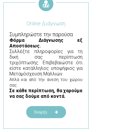
Online Διάγνωση
Συμπληρώστε την παρούσα
Φόρμα
Διάγνωσης εξ
Αποστάσεως.
Συλλέξτε πληροφορίες για τη
δική σας περίπτωση
τριχόπτωσης. Επιβεβαιώστε ότι
είστε κατάλληλος υποψήφιος για
Μεταμόσχευση Μαλλιών.
Απλά και από την άνεση του χώρου
σας.
Σε κάθε περίπτωση, θα χαρούμε
να σας δούμε από κοντά.
Έναρξη