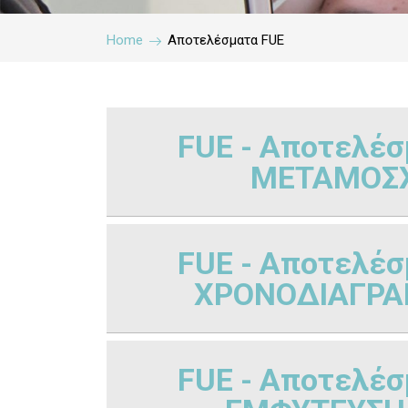
Home
Αποτελέσματα FUE
FUE - Αποτελέσμ
ΜΕΤΑΜΟΣΧ
FUE - Αποτελέσμ
ΧΡΟΝΟΔΙΑΓΡΑ
FUE - Αποτελέσμ