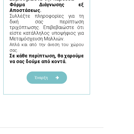
Φόρμα
Διάγνωσης εξ
Αποστάσεως.
Συλλέξτε πληροφορίες για τη
δική σας περίπτωση
τριχόπτωσης. Επιβεβαιώστε ότι
είστε κατάλληλος υποψήφιος για
Μεταμόσχευση Μαλλιών.
Απλά και από την άνεση του χώρου
σας.
Σε κάθε περίπτωση, θα χαρούμε
να σας δούμε από κοντά.
Έναρξη