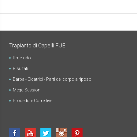
Trapianto di Capelli FUE
Il metodo
Risultati
Barba - Cicatrici - Parti del corpo a riposo
Mega Sessioni
Procedure Correttive