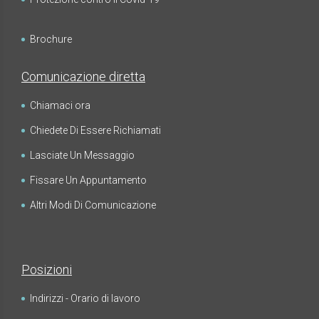
Brochure
Comunicazione diretta
Chiamaci ora
Chiedete Di Essere Richiamati
Lasciate Un Messaggio
Fissare Un Appuntamento
Altri Modi Di Comunicazione
Posizioni
Indirizzi - Orario di lavoro