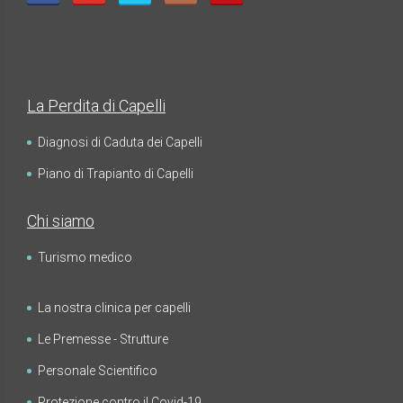
La Perdita di Capelli
Diagnosi di Caduta dei Capelli
Piano di Trapianto di Capelli
Chi siamo
Turismo medico
La nostra clinica per capelli
Le Premesse - Strutture
Personale Scientifico
Protezione contro il Covid-19