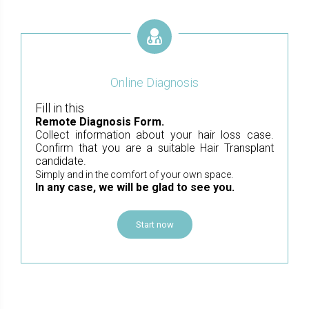
Online Diagnosis
Fill in this
Remote Diagnosis Form.
Collect information about your hair loss case.
Confirm that you are a suitable Hair Transplant
candidate.
Simply and in the comfort of your own space.
In any case, we will be glad to see you.
Start now