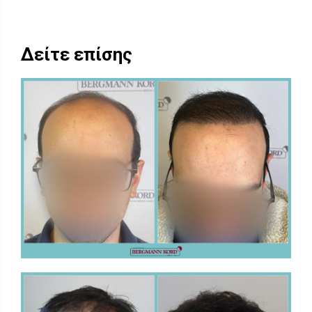
Δείτε επίσης