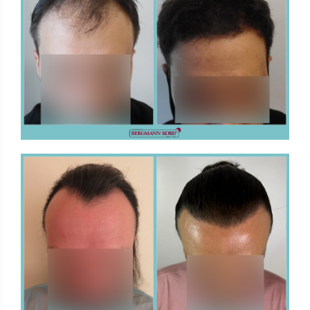
FUE - Αποτελέσματα - Photo Galleries
ΜΕΤΑΜΟΣΧΕΥΣΗ ΜΑΛΛΙΩΝ
FUE - Αποτελέσματα - Photo Galleries