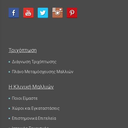
Τριχόπτωση
Διάγνωση Τριχόπτωσης
Πλάνο Μεταμόσχευσης Μαλλιών
Η Κλινική Μαλλιών
Ποιοι Είμαστε
Χώροι και Εγκαταστάσεις
Επιστημονικά Επιτελεία