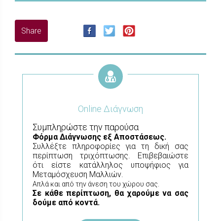
Online Διάγνωση
Συμπληρώστε την παρούσα
Φόρμα
Διάγνωσης εξ Αποστάσεως.
Συλλέξτε πληροφορίες για τη δική σας
περίπτωση τριχόπτωσης. Επιβεβαιώστε
ότι είστε κατάλληλος υποψήφιος για
Μεταμόσχευση Μαλλιών.
Απλά και από την άνεση του χώρου σας.
Σε κάθε περίπτωση, θα χαρούμε να σας
δούμε από κοντά.