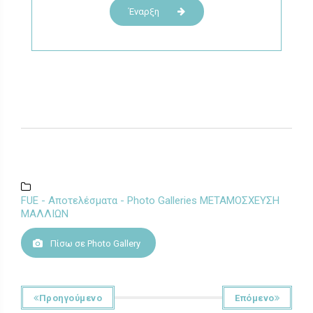
Έναρξη
FUE - Αποτελέσματα - Photo Galleries ΜΕΤΑΜΟΣΧΕΥΣΗ
ΜΑΛΛΙΩΝ
Πίσω σε Photo Gallery
Προηγούμενο
Επόμενο