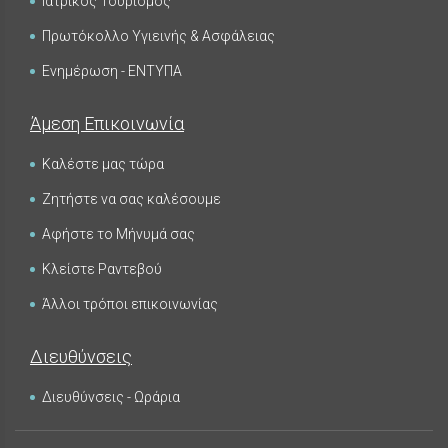
Ιατρικός Τουρισμός
Πρωτόκολλο Υγιεινής & Ασφάλειας
Ενημέρωση - ΕΝΤΥΠΑ
Άμεση Επικοινωνία
Καλέστε μας τώρα
Ζητήστε να σας καλέσουμε
Αφήστε το Μήνυμά σας
Κλείστε Ραντεβού
Άλλοι τρόποι επικοινωνίας
Διευθύνσεις
Διευθύνσεις - Ωράρια