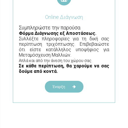
Online Διάγνωση
Συμπληρώστε την παρούσα
Φόρμα
Διάγνωσης εξ Αποστάσεως.
Συλλέξτε πληροφορίες για τη δική σας
περίπτωση τριχόπτωσης. Επιβεβαιώστε
ότι είστε κατάλληλος υποψήφιος για
Μεταμόσχευση Μαλλιών.
Απλά και από την άνεση του χώρου σας.
Σε κάθε περίπτωση, θα χαρούμε να σας
δούμε από κοντά.
Έναρξη