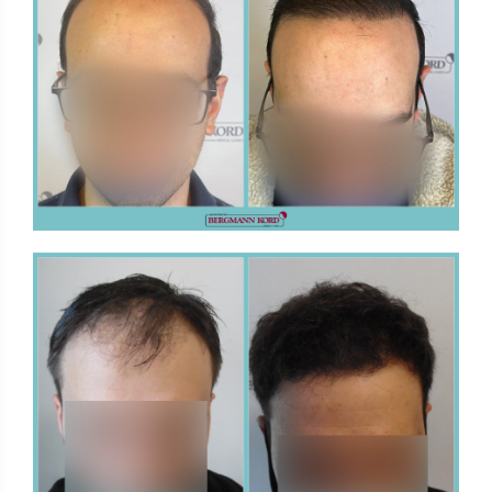
FUE - Αποτελέσματα - Photo Galleries