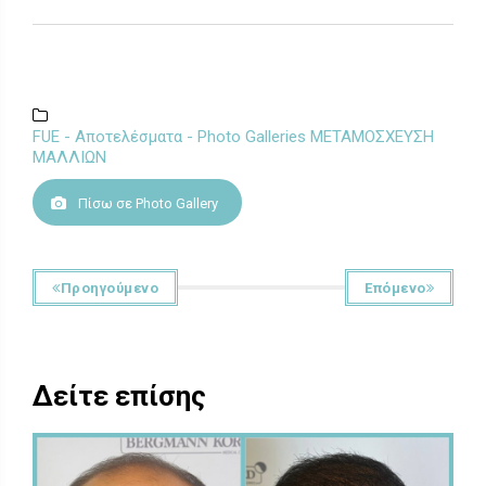
FUE - Αποτελέσματα - Photo Galleries ΜΕΤΑΜΟΣΧΕΥΣΗ
ΜΑΛΛΙΩΝ
Πίσω σε Photo Gallery
Προηγούμενο
Επόμενο
Δείτε επίσης