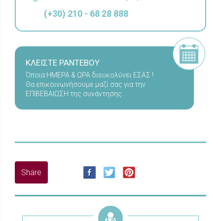
(+30) 210 - 68 28 888
ΚΛΕΙΣΤΕ ΡΑΝΤΕΒΟΥ
Όποια ΗΜΕΡΑ & ΩΡΑ διευκολύνει ΕΣΑΣ !
Θα επικοινωνήσουμε μαζί σας για την
ΕΠΙΒΕΒΑΙΩΣΗ της συνάντησης.