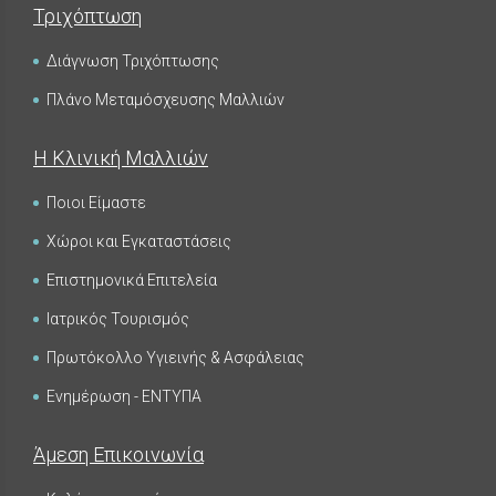
Τριχόπτωση
Διάγνωση Τριχόπτωσης
Πλάνο Μεταμόσχευσης Μαλλιών
Η Κλινική Μαλλιών
Ποιοι Είμαστε
Χώροι και Εγκαταστάσεις
Επιστημονικά Επιτελεία
Ιατρικός Τουρισμός
Πρωτόκολλο Υγιεινής & Ασφάλειας
Ενημέρωση - ΕΝΤΥΠΑ
Άμεση Επικοινωνία