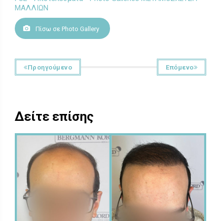
ΜΑΛΛΙΩΝ
Πίσω σε Photo Gallery
Προηγούμενο
Επόμενο
Δείτε επίσης