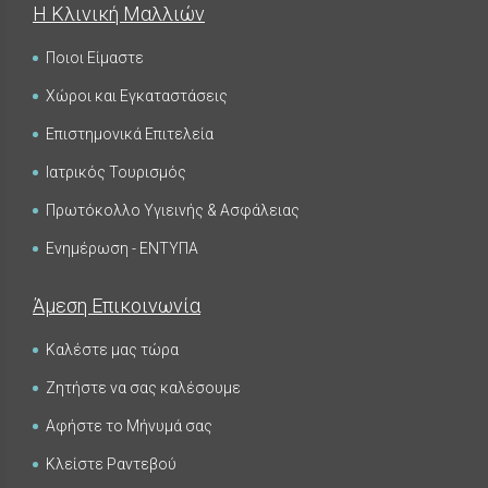
Η Κλινική Μαλλιών
Ποιοι Είμαστε
Χώροι και Εγκαταστάσεις
Επιστημονικά Επιτελεία
Ιατρικός Τουρισμός
Πρωτόκολλο Υγιεινής & Ασφάλειας
Ενημέρωση - ΕΝΤΥΠΑ
Άμεση Επικοινωνία
Καλέστε μας τώρα
Ζητήστε να σας καλέσουμε
Αφήστε το Μήνυμά σας
Κλείστε Ραντεβού