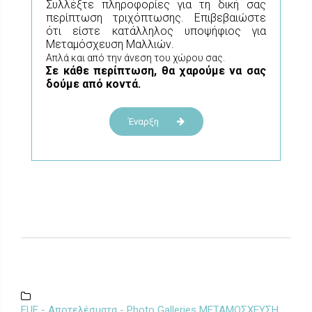
Συλλέξτε πληροφορίες για τη δική σας
περίπτωση τριχόπτωσης. Επιβεβαιώστε
ότι είστε κατάλληλος υποψήφιος για
Μεταμόσχευση Μαλλιών.
Απλά και από την άνεση του χώρου σας.
Σε κάθε περίπτωση, θα χαρούμε να σας
δούμε από κοντά.
Έναρξη
FUE - Αποτελέσματα - Photo Galleries ΜΕΤΑΜΟΣΧΕΥΣΗ