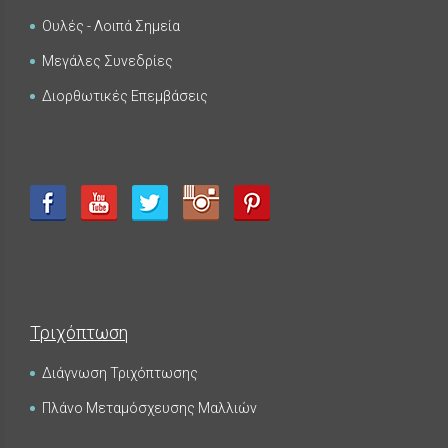
Ουλές - Λοιπά Σημεία
Μεγάλες Συνεδρίες
Διορθωτικές Επεμβάσεις
Τριχόπτωση
Διάγνωση Τριχόπτωσης
Πλάνο Μεταμόσχευσης Μαλλιών