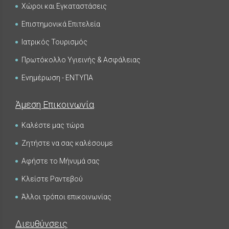
Χώροι και Εγκαταστάσεις
Επιστημονικά Επιτελεία
Ιατρικός Τουρισμός
Πρωτόκολλο Υγιεινής & Ασφάλειας
Ενημέρωση - ΕΝΤΥΠΑ
Άμεση Επικοινωνία
Καλέστε μας τώρα
Ζητήστε να σας καλέσουμε
Αφήστε το Μήνυμά σας
Κλείστε Ραντεβού
Άλλοι τρόποι επικοινωνίας
Διευθύνσεις