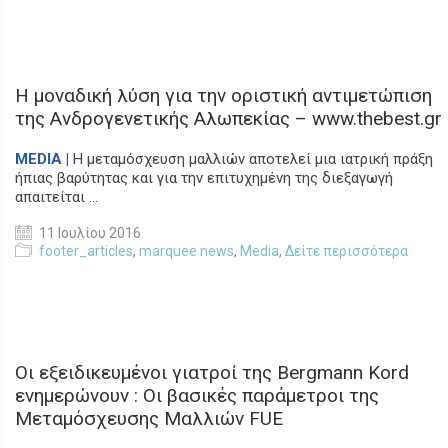
Η μοναδική λύση για την οριστική αντιμετώπιση
της Ανδρογενετικής Αλωπεκίας – www.thebest.gr
MEDIA |
Η μεταμόσχευση μαλλιών αποτελεί μια ιατρική πράξη
ήπιας βαρύτητας και για την επιτυχημένη της διεξαγωγή
απαιτείται ...
11 Ιουλίου 2016
footer_articles
,
marquee news
,
Media
,
Δείτε περισσότερα
Οι εξειδικευμένοι γιατροί της Bergmann Kord
ενημερώνουν : Οι βασικές παράμετροι της
Μεταμόσχευσης Μαλλιών FUE