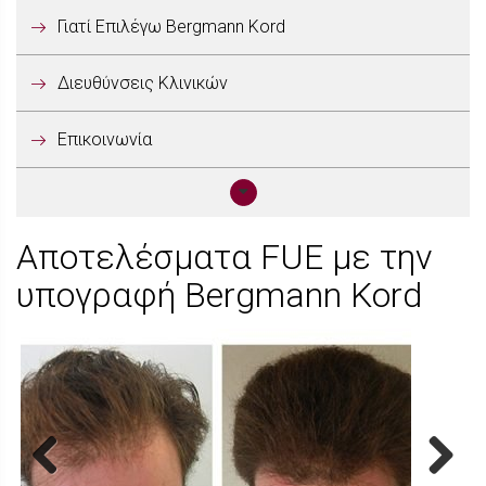
Γιατί Επιλέγω Bergmann Kord
Διευθύνσεις Κλινικών
Επικοινωνία
Αποτελέσματα FUE με την
υπογραφή Bergmann Kord