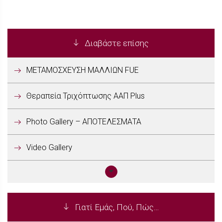
Διαβάστε επίσης
ΜΕΤΑΜΟΣΧΕΥΣΗ ΜΑΛΛΙΩΝ FUE
Θεραπεία Τριχόπτωσης ΑΑΠ Plus
Photo Gallery – ΑΠΟΤΕΛΕΣΜΑΤΑ
Video Gallery
Γιατί Εμάς, Πού, Πώς…