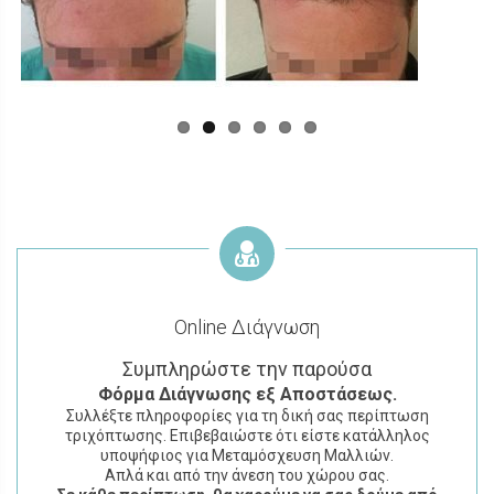
Previous
Next
Online Διάγνωση
Συμπληρώστε την παρούσα
Φόρμα
Διάγνωσης εξ Αποστάσεως.
Συλλέξτε πληροφορίες για τη δική σας περίπτωση
τριχόπτωσης. Επιβεβαιώστε ότι είστε κατάλληλος
υποψήφιος για Μεταμόσχευση Μαλλιών.
Απλά και από την άνεση του χώρου σας.