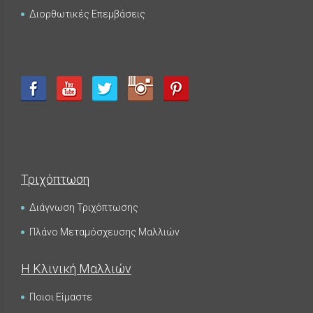
Διορθωτικές Επεμβάσεις
Τριχόπτωση
Διάγνωση Τριχόπτωσης
Πλάνο Μεταμόσχευσης Μαλλιών
Η Κλινική Μαλλιών
Ποιοι Είμαστε