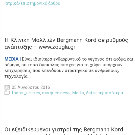
Ιατρικά/επιστημονικά άρθρα
Η Κλινική Μαλλιών Bergmann Kord σε ρυθμούς
ανάπτυξης – www.zougla.gr
MEDIA |
Είναι ιδιαίτερα ενθαρρυντικό το γεγονός ότι ακόμα και
σήμερα, σε τόσο δύσκολες εποχές για τη χώρα, υπάρχουν
επιχειρήσεις που επενδύουν στρατηγικά σε ανθρώπους,
τεχνολογία ...
05 Αυγούστου 2016
footer_articles
,
marquee news
,
Media
,
Δείτε περισσότερα
Οι εξειδικευμένοι γιατροί της Bergmann Kord