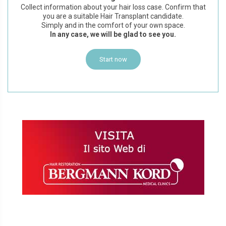
Collect information about your hair loss case. Confirm that
you are a suitable Hair Transplant candidate.
Simply and in the comfort of your own space.
In any case, we will be glad to see you.
Start now