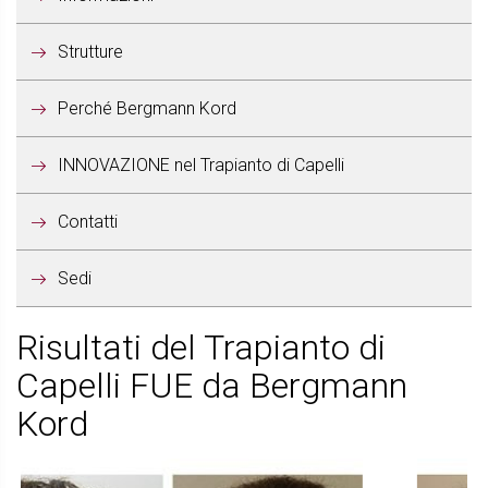
Strutture
Perché Bergmann Kord
INNOVAZIONE nel Trapianto di Capelli
Contatti
Sedi
Risultati del Trapianto di
Capelli FUE da Bergmann
Kord