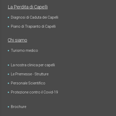
La Perdita di Capelli
Diagnosi di Caduta dei Capelli
Piano di Trapianto di Capelli
Chi siamo
Turismo medico
La nostra clinica per capelli
Le Premesse - Strutture
Personale Scientifico
Protezione contro il Covid-19
Brochure