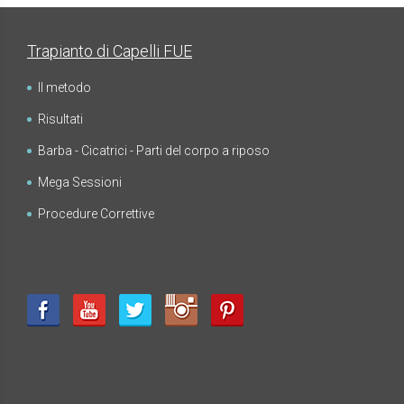
Trapianto di Capelli FUE
Il metodo
Risultati
Barba - Cicatrici - Parti del corpo a riposo
Mega Sessioni
Procedure Correttive