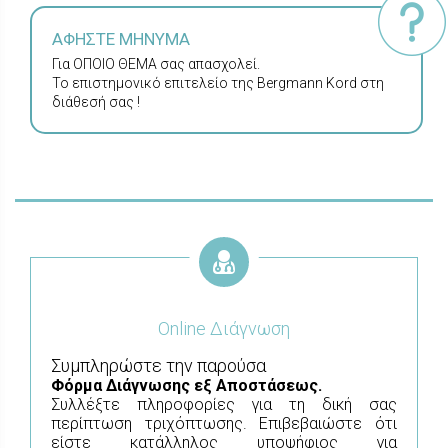
ΑΦΗΣΤΕ ΜΗΝΥΜΑ
Για ΟΠΟΙΟ ΘΕΜΑ σας απασχολεί.
Το επιστημονικό επιτελείο της Bergmann Kord στη
διάθεσή σας !
Online Διάγνωση
Συμπληρώστε την παρούσα
Φόρμα
Διάγνωσης εξ Αποστάσεως.
Συλλέξτε πληροφορίες για τη δική σας
περίπτωση τριχόπτωσης. Επιβεβαιώστε ότι
είστε κατάλληλος υποψήφιος για