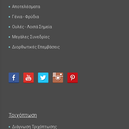
Αποτελέσματα
Γένια - Φρύδια
Ουλές - Λοιπά Σημεία
Μεγάλες Συνεδρίες
Διορθωτικές Επεμβάσεις
Τριχόπτωση
Διάγνωση Τριχόπτωσης