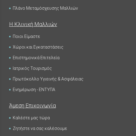
Πλάνο Μεταμόσχευσης Μαλλιών
Η Κλινική Μαλλιών
Ποιοι Είμαστε
Χώροι και Εγκαταστάσεις
Επιστημονικά Επιτελεία
Ιατρικός Τουρισμός
Πρωτόκολλο Υγιεινής & Ασφάλειας
Ενημέρωση - ΕΝΤΥΠΑ
Άμεση Επικοινωνία
Καλέστε μας τώρα
Ζητήστε να σας καλέσουμε