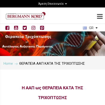
Άμεση Επικοινωνία
GR
Home
ΘΕΡΑΠΕΙΑ ΑΑΠ ΚΑΤΑ ΤΗΣ ΤΡΙΧΟΠΤΩΣΗΣ
Η
ΑΑΠ
ως ΘΕΡΑΠΕΙΑ ΚΑΤΑ ΤΗΣ
ΤΡΙΧΟΠΤΩΣΗΣ