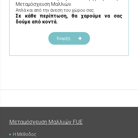
Μεταμόσχευση Μαλλιών.
Απλά και από την άνεση του χώρου σας.
Σε κάθε περίπτωση, θα χαρούμε να σας
δούμε από κοντά.
Έναρξη
Μεταμόσχευση Μαλλιών FUE
Η Μέθοδος