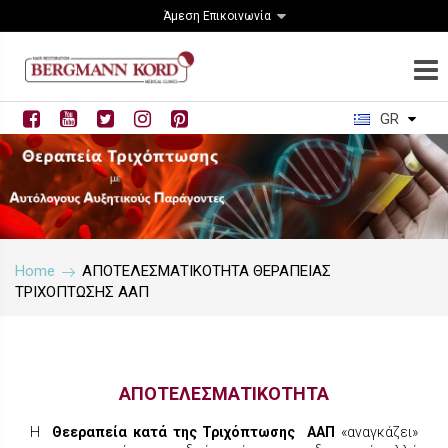
Άμεση Επικοινωνία
GR
Home
ΑΠΟΤΕΛΕΣΜΑΤΙΚΟΤΗΤΑ ΘΕΡΑΠΕΙΑΣ
ΤΡΙΧΟΠΤΩΣΗΣ ΑΑΠ
ΑΠΟΤΕΛΕΣΜΑΤΙΚΟΤΗΤΑ
Η
Θεεραπεία κατά της Τριχόπτωσης ΑΑΠ
«αναγκάζει»