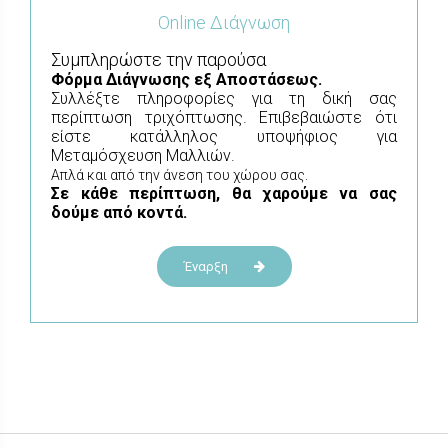
Online Διάγνωση
Συμπληρώστε την παρούσα
Φόρμα
Διάγνωσης εξ Αποστάσεως.
Συλλέξτε πληροφορίες για τη δική σας
περίπτωση τριχόπτωσης. Επιβεβαιώστε ότι
είστε κατάλληλος υποψήφιος για
Μεταμόσχευση Μαλλιών.
Απλά και από την άνεση του χώρου σας.
Σε κάθε περίπτωση, θα χαρούμε να σας
δούμε από κοντά.
Έναρξη