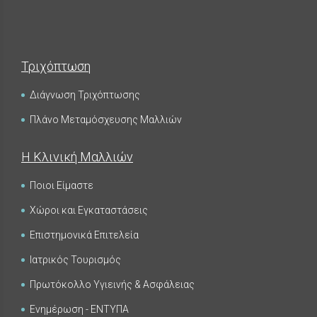
Τριχόπτωση
Διάγνωση Τριχόπτωσης
Πλάνο Μεταμόσχευσης Μαλλιών
Η Κλινική Μαλλιών
Ποιοι Είμαστε
Χώροι και Εγκαταστάσεις
Επιστημονικά Επιτελεία
Ιατρικός Τουρισμός
Πρωτόκολλο Υγιεινής & Ασφάλειας
Ενημέρωση - ΕΝΤΥΠΑ