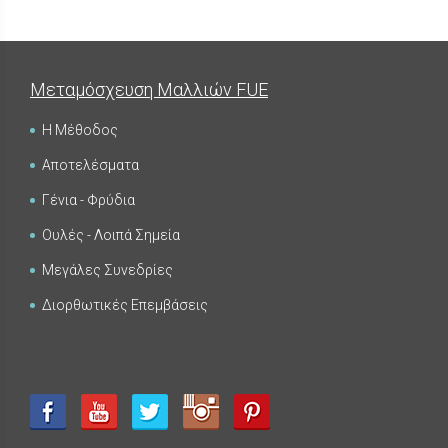
Μεταμόσχευση Μαλλιών FUE
Η Μέθοδος
Αποτελέσματα
Γένια - Φρύδια
Ουλές - Λοιπά Σημεία
Μεγάλες Συνεδρίες
Διορθωτικές Επεμβάσεις