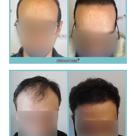
FUE - Αποτελέσματα - Photo Galleries