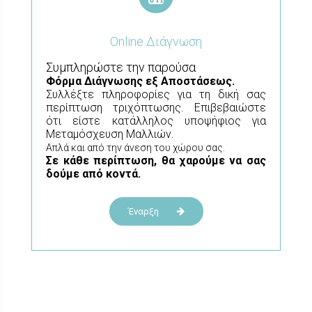
Online Διάγνωση
Συμπληρώστε την παρούσα
Φόρμα
Διάγνωσης εξ Αποστάσεως.
Συλλέξτε πληροφορίες για τη δική σας
περίπτωση τριχόπτωσης. Επιβεβαιώστε
ότι είστε κατάλληλος υποψήφιος για
Μεταμόσχευση Μαλλιών.
Απλά και από την άνεση του χώρου σας.
Σε κάθε περίπτωση, θα χαρούμε να σας
δούμε από κοντά.
Έναρξη