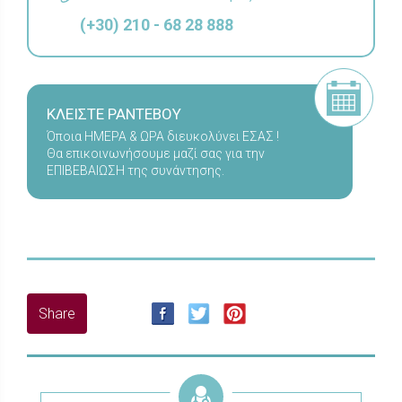
(+30) 210 - 68 28 888
ΚΛΕΙΣΤΕ ΡΑΝΤΕΒΟΥ
Όποια ΗΜΕΡΑ & ΩΡΑ διευκολύνει ΕΣΑΣ !
Θα επικοινωνήσουμε μαζί σας για την
ΕΠΙΒΕΒΑΙΩΣΗ της συνάντησης.