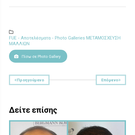
FUE - Αποτελέσματα - Photo Galleries ΜΕΤΑΜΟΣΧΕΥΣΗ
ΜΑΛΛΙΩΝ
Πίσω σε Photo Gallery
Προηγούμενο
Επόμενο
Δείτε επίσης