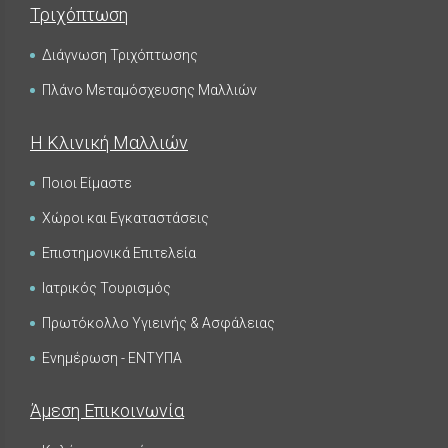
Τριχόπτωση
Διάγνωση Τριχόπτωσης
Πλάνο Μεταμόσχευσης Μαλλιών
Η Κλινική Μαλλιών
Ποιοι Είμαστε
Χώροι και Εγκαταστάσεις
Επιστημονικά Επιτελεία
Ιατρικός Τουρισμός
Πρωτόκολλο Υγιεινής & Ασφάλειας
Ενημέρωση - ΕΝΤΥΠΑ
Άμεση Επικοινωνία