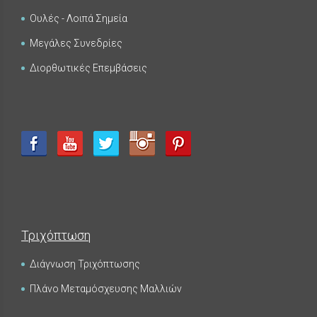
Ουλές - Λοιπά Σημεία
Μεγάλες Συνεδρίες
Διορθωτικές Επεμβάσεις
Τριχόπτωση
Διάγνωση Τριχόπτωσης
Πλάνο Μεταμόσχευσης Μαλλιών