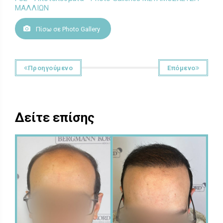
ΜΑΛΛΙΩΝ
Πίσω σε Photo Gallery
Προηγούμενο
Επόμενο
Δείτε επίσης