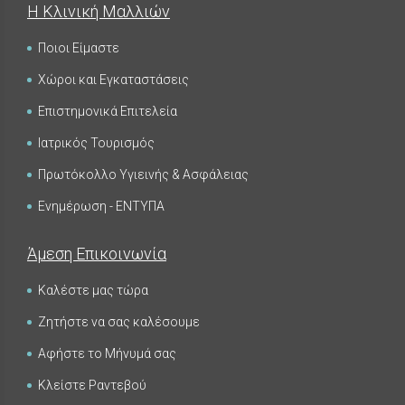
Η Κλινική Μαλλιών
Ποιοι Είμαστε
Χώροι και Εγκαταστάσεις
Επιστημονικά Επιτελεία
Ιατρικός Τουρισμός
Πρωτόκολλο Υγιεινής & Ασφάλειας
Ενημέρωση - ΕΝΤΥΠΑ
Άμεση Επικοινωνία
Καλέστε μας τώρα
Ζητήστε να σας καλέσουμε
Αφήστε το Μήνυμά σας
Κλείστε Ραντεβού