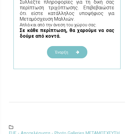
Συλλέξτε πληροφορίες για τη δική σας
περίπτωση τριχόπτωσης. Επιβεβαιώστε
ότι είστε κατάλληλος υποψήφιος για
Μεταμόσχευση Μαλλιών.
Απλά και από την άνεση του χώρου σας.
Σε κάθε περίπτωση, θα χαρούμε να σας
δούμε από κοντά.
Έναρξη
FUE - Αποτελέσματα - Photo Galleries ΜΕΤΑΜΟΣΧΕΥΣΗ