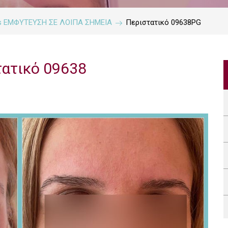
ries ΕΜΦΥΤΕΥΣΗ ΣΕ ΛΟΙΠΑ ΣΗΜΕΙΑ
Περιστατικό 09638PG
τατικό 09638