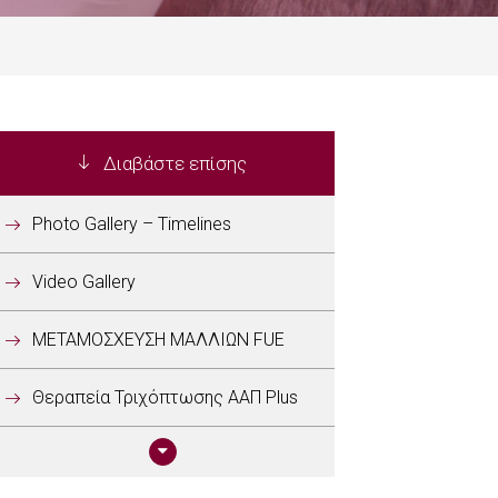
Διαβάστε επίσης
Photo Gallery – Timelines
Video Gallery
ΜΕΤΑΜΟΣΧΕΥΣΗ ΜΑΛΛΙΩΝ FUE
Θεραπεία Τριχόπτωσης ΑΑΠ Plus