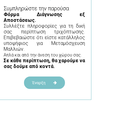
Συμπληρώστε την παρούσα
Φόρμα
Διάγνωσης εξ
Αποστάσεως.
Συλλέξτε πληροφορίες για τη δική
σας περίπτωση τριχόπτωσης.
Επιβεβαιώστε ότι είστε κατάλληλος
υποψήφιος για Μεταμόσχευση
Μαλλιών.
Απλά και από την άνεση του χώρου σας.
Σε κάθε περίπτωση, θα χαρούμε να
σας δούμε από κοντά.
Έναρξη