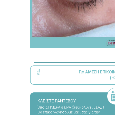
Για
ΑΜΕΣΗ ΕΠΙΚΟΙ
(+
ΚΛΕΙΣΤΕ ΡΑΝΤΕΒΟΥ
Όποια ΗΜΕΡΑ & ΩΡΑ διευκολύνει ΕΣΑΣ !
Θα επικοινωνήσουμε μαζί σας για την