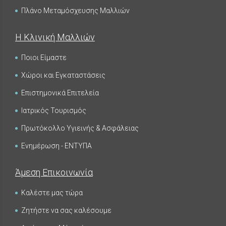
Πλάνο Μεταμόσχευσης Μαλλιών
Η Κλινική Μαλλιών
Ποιοι Είμαστε
Χώροι και Εγκαταστάσεις
Επιστημονικά Επιτελεία
Ιατρικός Τουρισμός
Πρωτόκολλο Υγιεινής & Ασφάλειας
Ενημέρωση - ΕΝΤΥΠΑ
Άμεση Επικοινωνία
Καλέστε μας τώρα
Ζητήστε να σας καλέσουμε