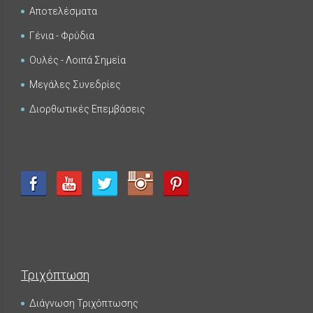
Αποτελέσματα
Γένια - Φρύδια
Ουλές - Λοιπά Σημεία
Μεγάλες Συνεδρίες
Διορθωτικές Επεμβάσεις
Τριχόπτωση
Διάγνωση Τριχόπτωσης