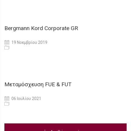
Bergmann Kord Corporate GR
19 Νοεμβρίου 2019
Μεταμόσχευση FUE & FUT
06 Ιουλίου 2021