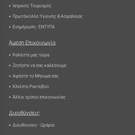
Ιατρικός Τουρισμός
Πρωτόκολλο Υγιεινής & Ασφάλειας
Ενημέρωση - ΕΝΤΥΠΑ
Άμεση Επικοινωνία
Καλέστε μας τώρα
Ζητήστε να σας καλέσουμε
Αφήστε το Μήνυμά σας
Κλείστε Ραντεβού
Άλλοι τρόποι επικοινωνίας
Διευθύνσεις
Διευθύνσεις - Ωράρια