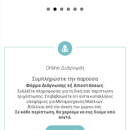
Online Διάγνωση
Συμπληρώστε την παρούσα
Φόρμα
Διάγνωσης εξ Αποστάσεως.
Συλλέξτε πληροφορίες για τη δική σας περίπτωση
τριχόπτωσης. Επιβεβαιώστε ότι είστε κατάλληλος
υποψήφιος για Μεταμόσχευση Μαλλιών.
Απλά και από την άνεση του χώρου σας.
Σε κάθε περίπτωση, θα χαρούμε να σας δούμε από
κοντά.