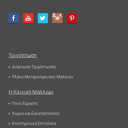
Τριχόπτωση
Διάγνωση Τριχόπτωσης
Πλάνο Μεταμόσχευσης Μαλλιών
Η Κλινική Μαλλιών
Ποιοι Είμαστε
Χώροι και Εγκαταστάσεις
Επιστημονικά Επιτελεία