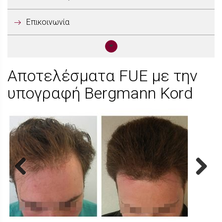
Επικοινωνία
Αποτελέσματα FUE με την
υπογραφή Bergmann Kord
Previous
Next