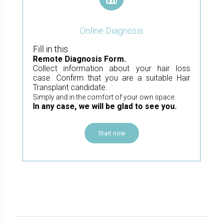
Online Diagnosis
Fill in this
Remote Diagnosis Form.
Collect information about your hair loss
case. Confirm that you are a suitable Hair
Transplant candidate.
Simply and in the comfort of your own space.
In any case, we will be glad to see you.
Start now