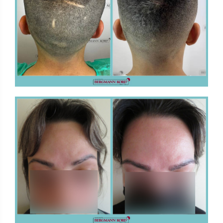
FUE - Risultati - Gallerie Fotografiche - IMPIANTI
IN ALTRE PARTI DEL CORPO