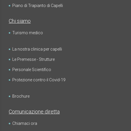
Piano di Trapianto di Capelli
Chi siamo
Turismo medico
La nostra clinica per capelli
Le Premesse - Strutture
Personale Scientifico
Protezione contro il Covid-19
Brochure
Comunicazione diretta
Chiamaci ora