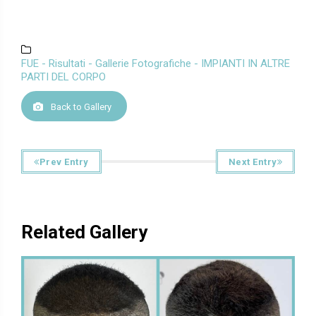
FUE - Risultati - Gallerie Fotografiche - IMPIANTI IN ALTRE
PARTI DEL CORPO
Back to Gallery
Prev Entry
Next Entry
Related Gallery