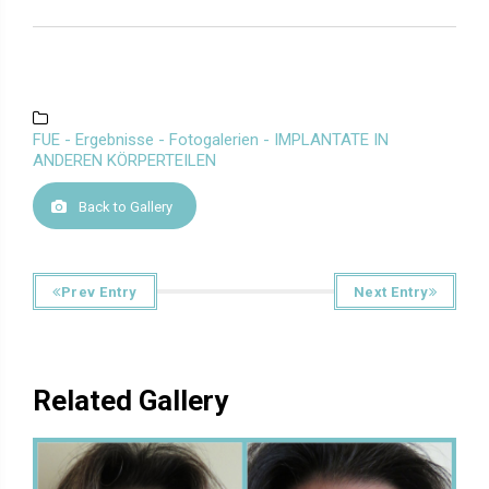
FUE - Ergebnisse - Fotogalerien - IMPLANTATE IN
ANDEREN KÖRPERTEILEN
Back to Gallery
Prev Entry
Next Entry
Related Gallery