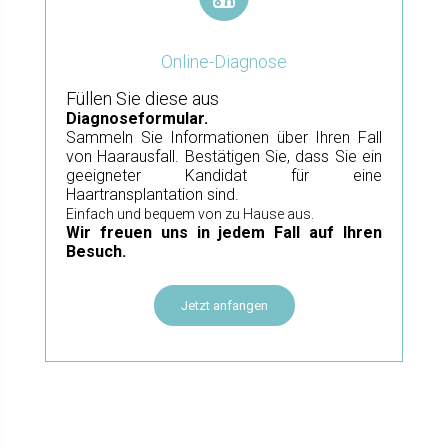
Online-Diagnose
Füllen Sie diese aus
Diagnoseformular.
Sammeln Sie Informationen über Ihren Fall
von Haarausfall. Bestätigen Sie, dass Sie ein
geeigneter Kandidat für eine
Haartransplantation sind.
Einfach und bequem von zu Hause aus.
Wir freuen uns in jedem Fall auf Ihren
Besuch.
Jetzt anfangen