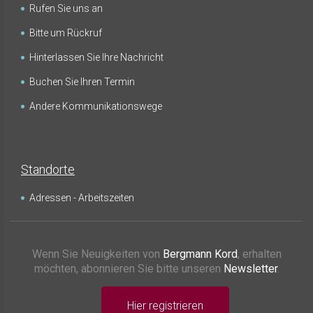
Rufen Sie uns an
Bitte um Rückruf
Hinterlassen Sie Ihre Nachricht
Buchen Sie Ihren Termin
Andere Kommunikationswege
Standorte
Adressen - Arbeitszeiten
Wenn Sie Neuigkeiten von
Bergmann Kord
, erhalten
möchten, abonnieren Sie bitte unseren
Newsletter
.
Hier registrieren