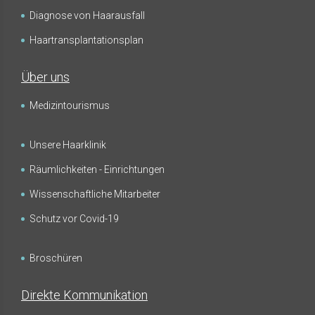
Diagnose von Haarausfall
Haartransplantationsplan
Über uns
Medizintourismus
Unsere Haarklinik
Räumlichkeiten - Einrichtungen
Wissenschaftliche Mitarbeiter
Schutz vor Covid-19
Broschüren
Direkte Kommunikation