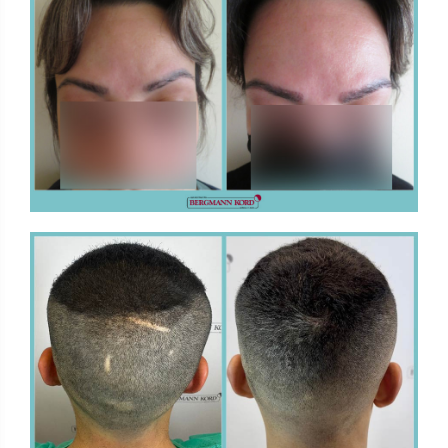
FUE - Ergebnisse - Fotogalerien - IMPLANTATE