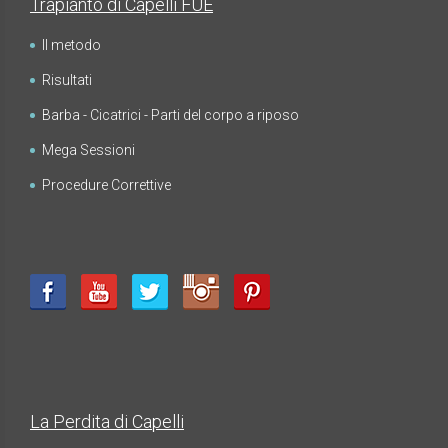
Trapianto di Capelli FUE
Il metodo
Risultati
Barba - Cicatrici - Parti del corpo a riposo
Mega Sessioni
Procedure Correttive
La Perdita di Capelli