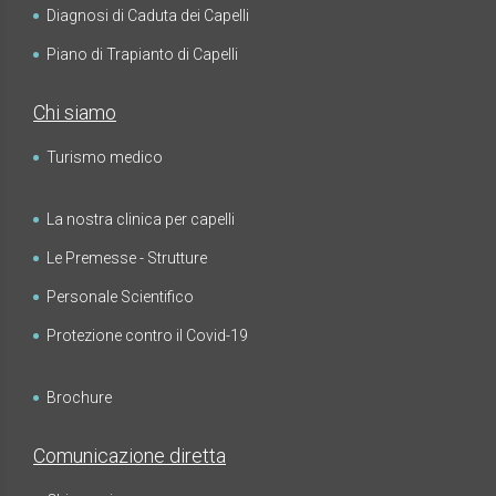
Diagnosi di Caduta dei Capelli
Piano di Trapianto di Capelli
Chi siamo
Turismo medico
La nostra clinica per capelli
Le Premesse - Strutture
Personale Scientifico
Protezione contro il Covid-19
Brochure
Comunicazione diretta