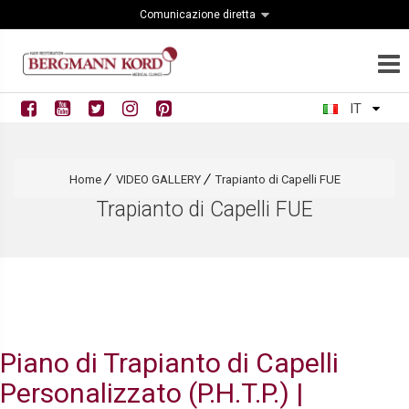
Comunicazione diretta
IT
Home
VIDEO GALLERY
Trapianto di Capelli FUE
Trapianto di Capelli FUE
Piano di Trapianto di Capelli
Personalizzato (P.H.T.P.) |