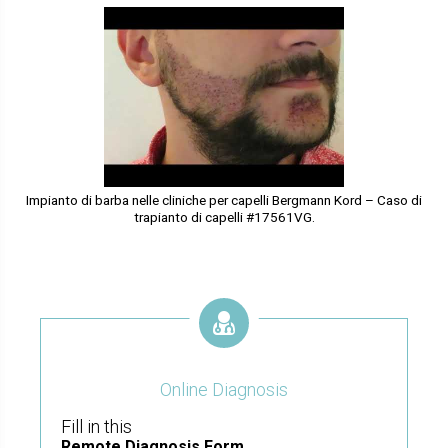
Impianto di barba nelle cliniche per capelli Bergmann Kord – Caso di
trapianto di capelli #17561VG.
Online Diagnosis
Fill in this
Remote Diagnosis Form.