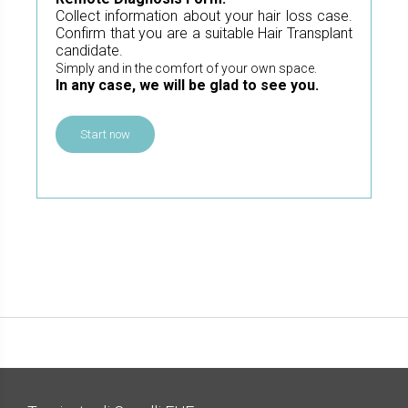
Collect information about your hair loss case.
Confirm that you are a suitable Hair Transplant
candidate.
Simply and in the comfort of your own space.
In any case, we will be glad to see you.
Start now