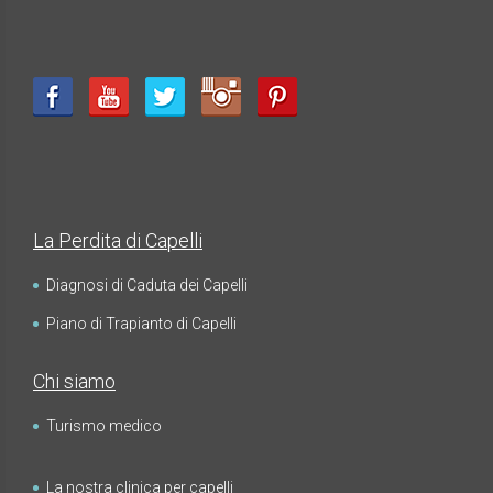
La Perdita di Capelli
Diagnosi di Caduta dei Capelli
Piano di Trapianto di Capelli
Chi siamo
Turismo medico
La nostra clinica per capelli