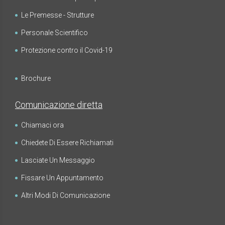
Le Premesse - Strutture
Personale Scientifico
Protezione contro il Covid-19
Brochure
Comunicazione diretta
Chiamaci ora
Chiedete Di Essere Richiamati
Lasciate Un Messaggio
Fissare Un Appuntamento
Altri Modi Di Comunicazione