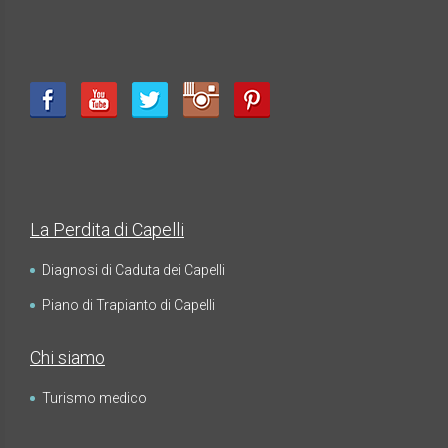
La Perdita di Capelli
Diagnosi di Caduta dei Capelli
Piano di Trapianto di Capelli
Chi siamo
Turismo medico