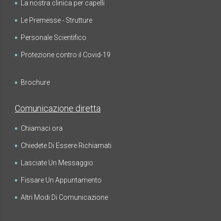
La nostra clinica per capelli
Le Premesse - Strutture
Personale Scientifico
Protezione contro il Covid-19
Brochure
Comunicazione diretta
Chiamaci ora
Chiedete Di Essere Richiamati
Lasciate Un Messaggio
Fissare Un Appuntamento
Altri Modi Di Comunicazione