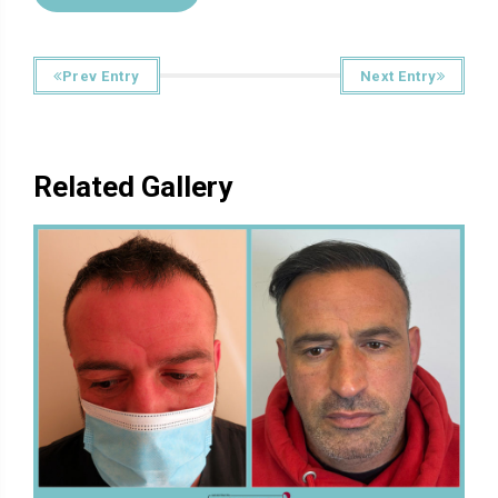
Prev Entry
Next Entry
Related Gallery