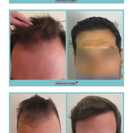
FUE - Risultati - Gallerie Fotografiche
TRAPIANTO DI CAPELLI