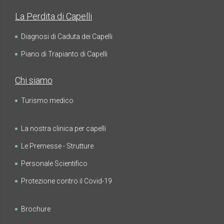
La Perdita di Capelli
Diagnosi di Caduta dei Capelli
Piano di Trapianto di Capelli
Chi siamo
Turismo medico
La nostra clinica per capelli
Le Premesse - Strutture
Personale Scientifico
Protezione contro il Covid-19
Brochure