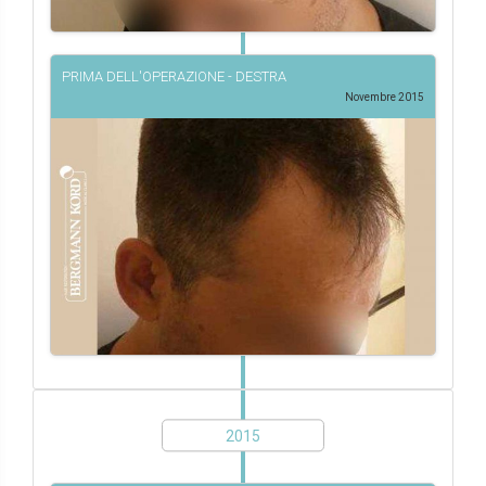
PRIMA DELL'OPERAZIONE - DESTRA
Novembre 2015
2015