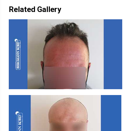
Related Gallery