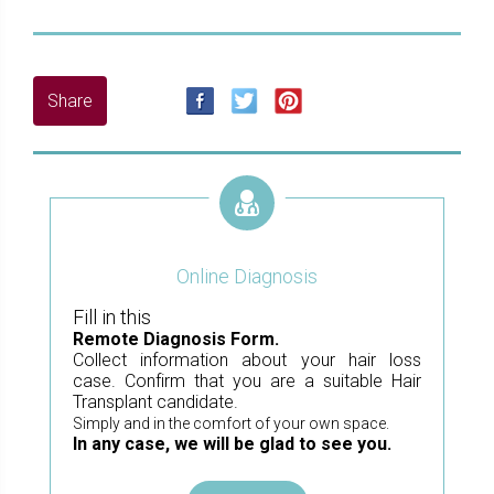
Online Diagnosis
Fill in this
Remote Diagnosis Form.
Collect information about your hair loss
case. Confirm that you are a suitable Hair
Transplant candidate.
Simply and in the comfort of your own space.
In any case, we will be glad to see you.