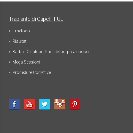
Trapianto di Capelli FUE
Il metodo
Risultati
FUE - Risultati - Gallerie Fotografiche TIMELINES
Barba - Cicatrici - Parti del corpo a riposo
Mega Sessioni
Procedure Correttive