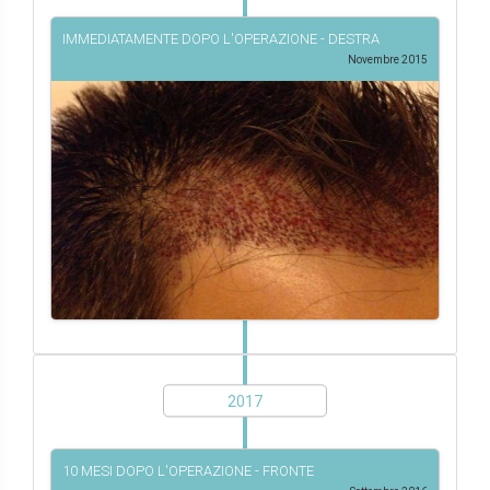
IMMEDIATAMENTE DOPO L'OPERAZIONE - DESTRA
Novembre 2015
2017
10 MESI DOPO L'OPERAZIONE - FRONTE