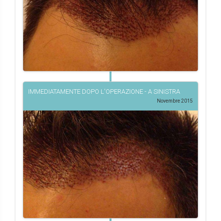
IMMEDIATAMENTE DOPO L'OPERAZIONE - A SINISTRA
Novembre 2015