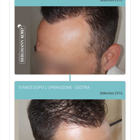
Settembre 2016
10 MESI DOPO L'OPERAZIONE - DESTRA
Settembre 2016