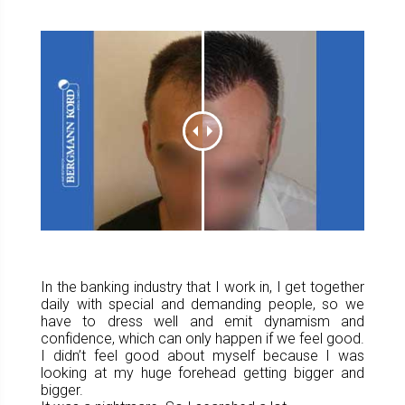
In the banking industry that I work in, I get together
daily with special and demanding people, so we
have to dress well and emit dynamism and
confidence, which can only happen if we feel good.
I didn’t feel good about myself because I was
looking at my huge forehead getting bigger and
bigger.