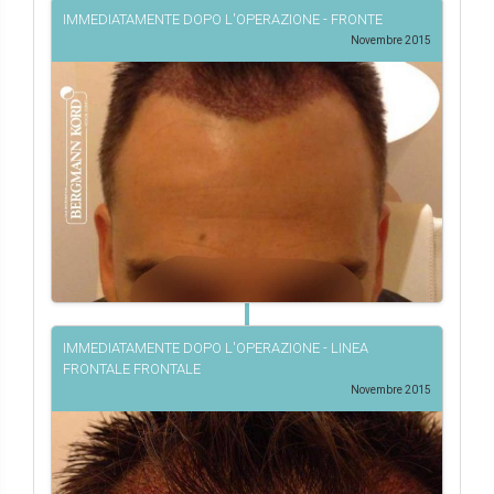
IMMEDIATAMENTE DOPO L'OPERAZIONE - FRONTE
Novembre 2015
IMMEDIATAMENTE DOPO L'OPERAZIONE - LINEA
FRONTALE FRONTALE
Novembre 2015