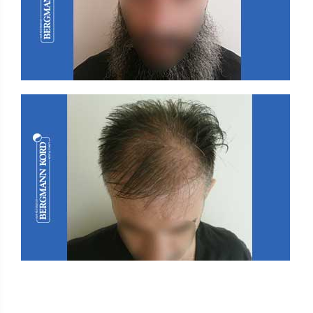
FUE - Risultati - Gallerie Fotografiche TIMELINES
FUE - Risultati - Gallerie Fotografiche TIMELINES