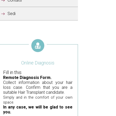
Contatti
Sedi
Online Diagnosis
Fill in this
Remote Diagnosis Form.
Collect information about your hair
loss case. Confirm that you are a
suitable Hair Transplant candidate.
Simply and in the comfort of your own
space.
In any case, we will be glad to see
you.