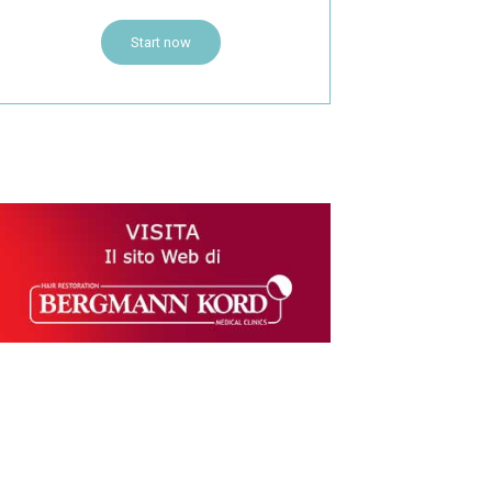
Start now