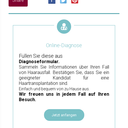
Online-Diagnose
Füllen Sie diese aus
Diagnoseformular.
Sammeln Sie Informationen über Ihren Fall
von Haarausfall. Bestätigen Sie, dass Sie ein
geeigneter Kandidat für eine
Haartransplantation sind.
Einfach und bequem von zu Hause aus.
Wir freuen uns in jedem Fall auf Ihren
Besuch.
Jetzt anfangen