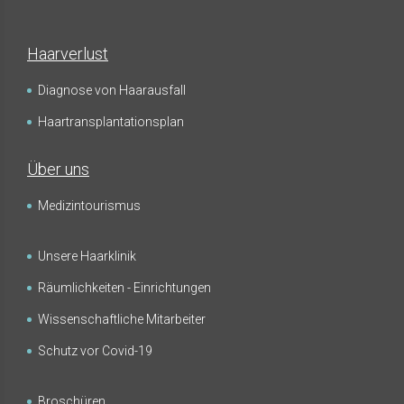
Haarverlust
Diagnose von Haarausfall
Haartransplantationsplan
Über uns
Medizintourismus
Unsere Haarklinik
Räumlichkeiten - Einrichtungen
Wissenschaftliche Mitarbeiter
Schutz vor Covid-19
Broschüren