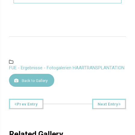
FUE - Ergebnisse - Fotogalerien HAARTRANSPLANTATION
Back to Gallery
Prev Entry
Next Entry
Related Gallery